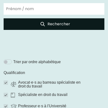
Rechercher
Trier par ordre alphabétique
Qualification
Avocat·e·s au barreau spécialiste en
droit du travail
Spécialiste en droit du travail
Professeur·e·s à l'Université