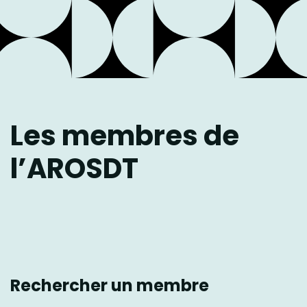
Les membres de
l’AROSDT
Rechercher un membre