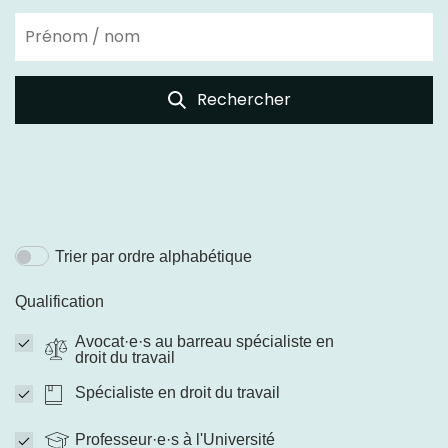
Rechercher
Trier par ordre alphabétique
Qualification
Avocat·e·s au barreau spécialiste en
droit du travail
Spécialiste en droit du travail
Professeur·e·s à l'Université