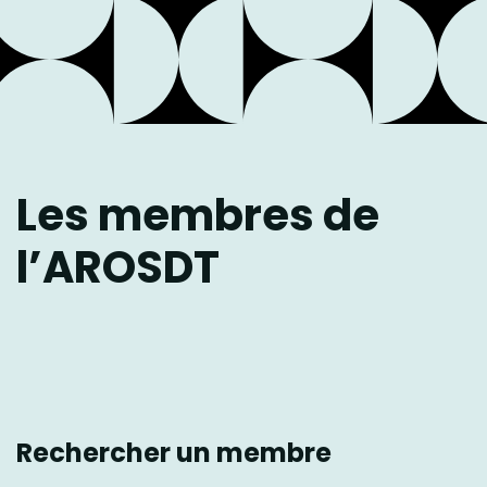
Les membres de
l’AROSDT
Rechercher un membre