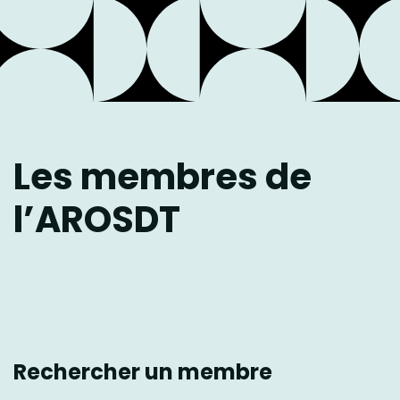
Les membres de
l’AROSDT
Rechercher un membre