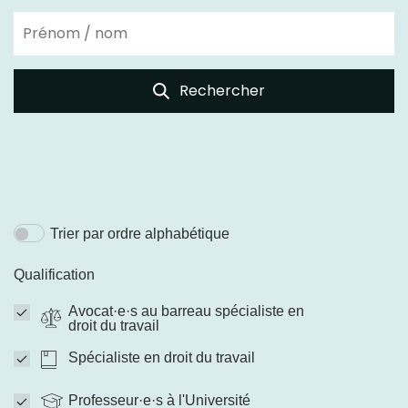
Rechercher
Trier par ordre alphabétique
Qualification
Avocat·e·s au barreau spécialiste en
droit du travail
Spécialiste en droit du travail
Professeur·e·s à l'Université