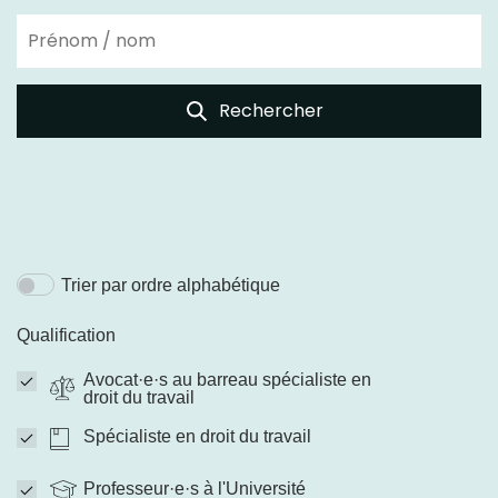
Rechercher
Trier par ordre alphabétique
Qualification
Avocat·e·s au barreau spécialiste en
droit du travail
Spécialiste en droit du travail
Professeur·e·s à l'Université