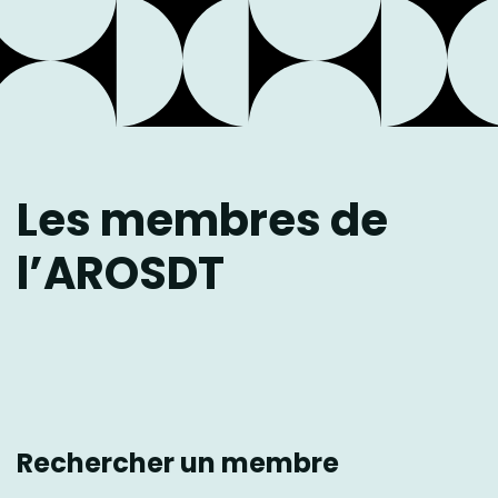
Les membres de
l’AROSDT
Rechercher un membre