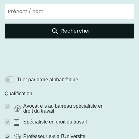
Rechercher
Trier par ordre alphabétique
Qualification
Avocat·e·s au barreau spécialiste en
droit du travail
Spécialiste en droit du travail
Professeur·e·s à l'Université