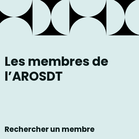
Les membres de
l’AROSDT
Rechercher un membre