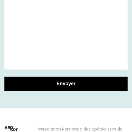
Association Romande des Spécialistes de