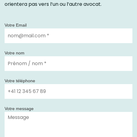
orientera pas vers l’un ou l’autre avocat.
Votre Email
Votre nom
Votre téléphone
Votre message