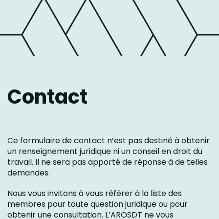
Contact
Ce formulaire de contact n’est pas destiné à obtenir
un renseignement juridique ni un conseil en droit du
travail. Il ne sera pas apporté de réponse à de telles
demandes.
Nous vous invitons à vous référer à la liste des
membres pour toute question juridique ou pour
obtenir une consultation. L’AROSDT ne vous