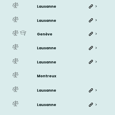
>
Lausanne
>
Lausanne
>
Genève
>
Lausanne
>
Lausanne
Montreux
>
Lausanne
>
Lausanne