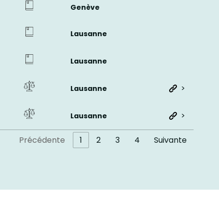
Genève
Lausanne
Lausanne
>
Lausanne
>
Lausanne
Précédente
1
2
3
4
Suivante