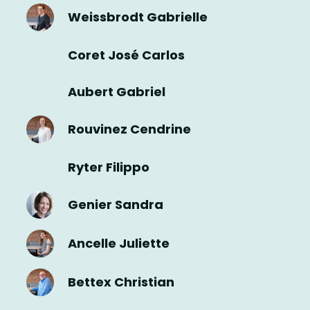
Weissbrodt Gabrielle
Coret José Carlos
Aubert Gabriel
Rouvinez Cendrine
Ryter Filippo
Genier Sandra
Ancelle Juliette
Bettex Christian