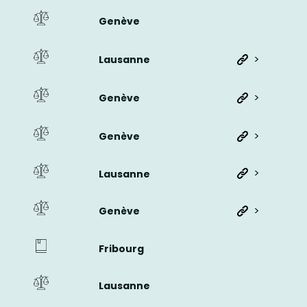
Genève
>
Lausanne
>
Genève
>
Genève
>
Lausanne
>
Genève
Fribourg
Lausanne