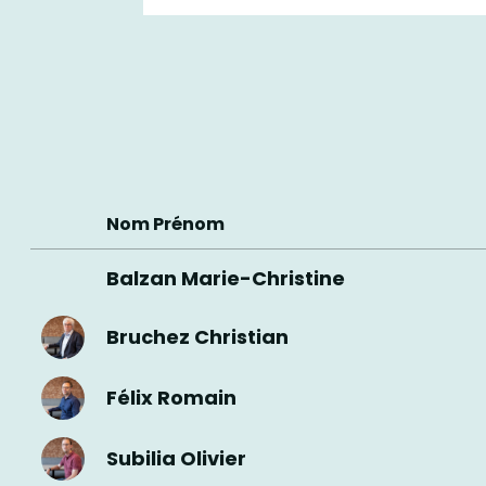
Nom Prénom
Balzan Marie-Christine
Bruchez Christian
Félix Romain
Subilia Olivier