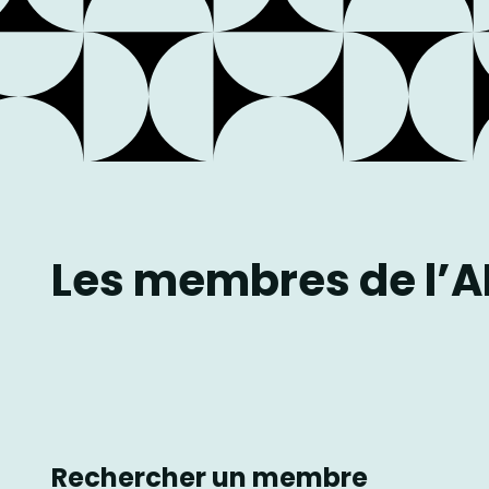
Les membres de l’
Rechercher un membre