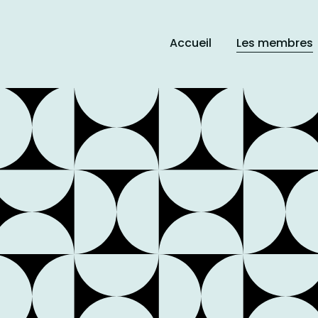
Accueil
Les membres