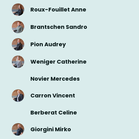
Roux-Fouillet Anne
Brantschen Sandro
Pion Audrey
Weniger Catherine
Novier Mercedes
Carron Vincent
Berberat Celine
Giorgini Mirko