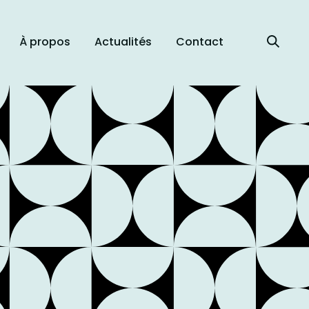
À propos
Actualités
Contact