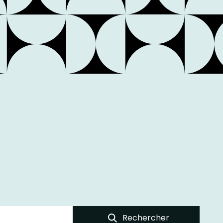
Rechercher