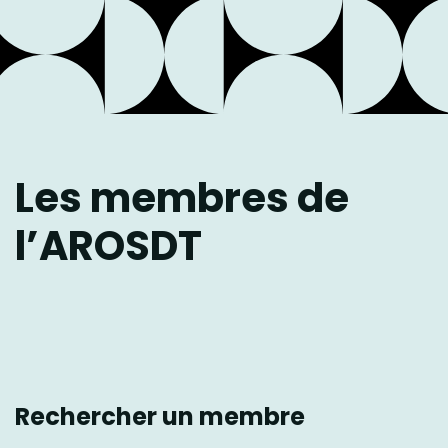
Les membres de
l’AROSDT
Rechercher un membre