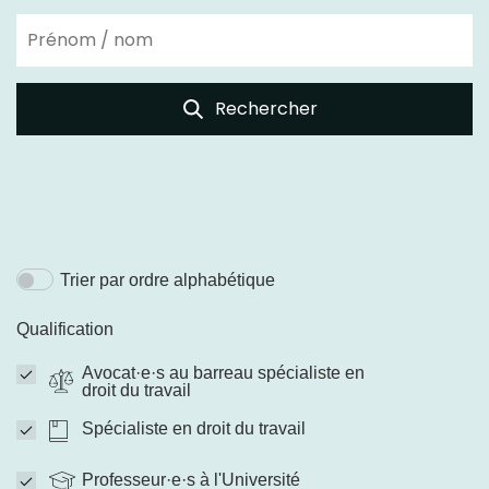
Rechercher
Trier par ordre alphabétique
Qualification
Avocat·e·s au barreau spécialiste en
droit du travail
Spécialiste en droit du travail
Professeur·e·s à l'Université