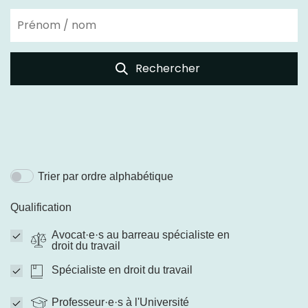
Rechercher
Trier par ordre alphabétique
Qualification
Avocat·e·s au barreau spécialiste en
droit du travail
Spécialiste en droit du travail
Professeur·e·s à l'Université