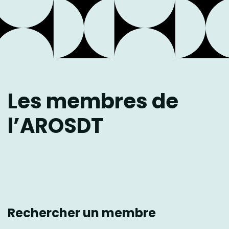
Les membres de
l’AROSDT
Rechercher un membre